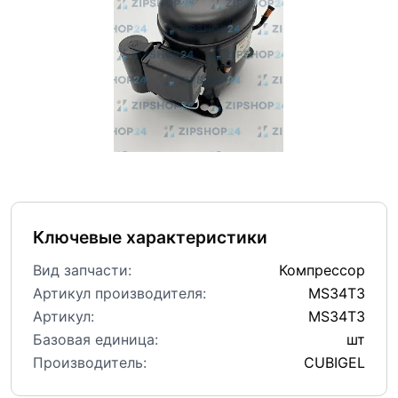
Ключевые характеристики
Вид запчасти:
Компрессор
Артикул производителя:
MS34T3
Артикул:
MS34T3
Базовая единица:
шт
Производитель:
CUBIGEL