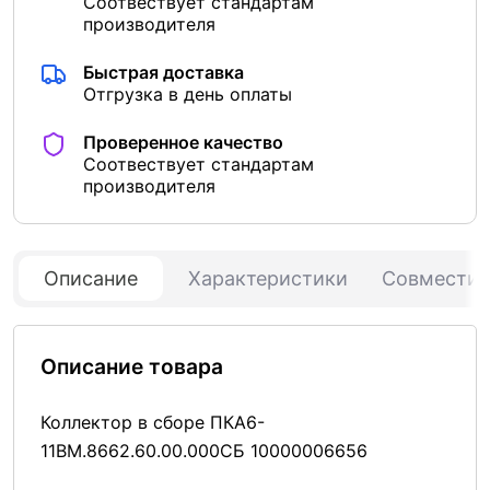
Соотвествует стандартам
производителя
Быстрая доставка
Отгрузка в день оплаты
Проверенное качество
Соотвествует стандартам
производителя
Описание
Характеристики
Совмести
Описание товара
Коллектор в сборе ПКА6-
11ВМ.8662.60.00.000СБ 10000006656