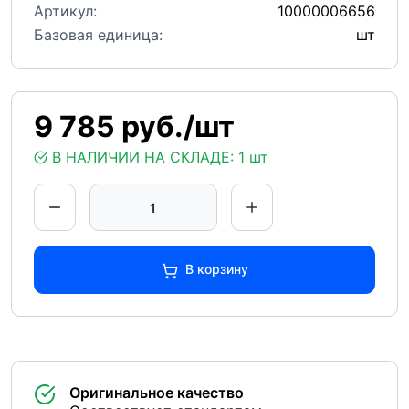
Артикул:
10000006656
Базовая единица:
шт
9 785 руб./шт
В НАЛИЧИИ НА СКЛАДЕ:
1 шт
В корзину
Оригинальное качество