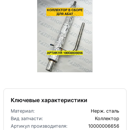
Ключевые характеристики
Материал:
Нерж. сталь
Вид запчасти:
Коллектор
Артикул производителя:
10000006656