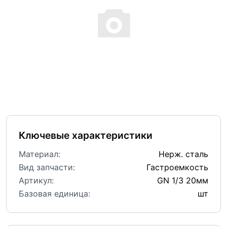
Ключевые характеристики
Материал:
Нерж. сталь
Вид запчасти:
Гастроемкость
Артикул:
GN 1/3 20мм
Базовая единица:
шт