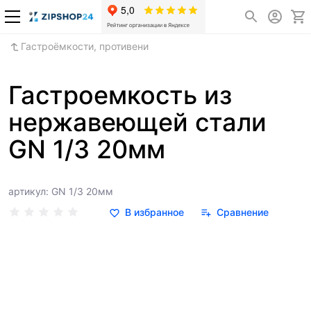
Гастроёмкости, противени
Гастроемкость из
нержавеющей стали
GN 1/3 20мм
артикул: GN 1/3 20мм
В избранное
Сравнение