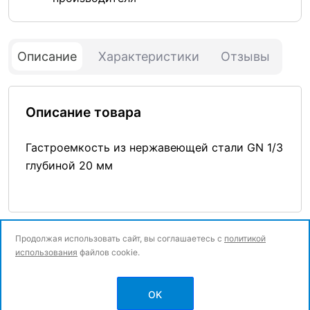
Описание
Характеристики
Отзывы
Описание товара
Гастроемкость из нержавеющей стали GN 1/3
глубиной 20 мм
Продолжая использовать сайт, вы соглашаетесь с
политикой
использования
файлов cookie.
© Все права защищены.
OK
Политика конфиденциальности