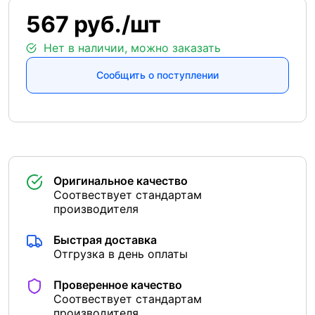
567 руб./шт
Нет в наличии, можно заказать
Сообщить о поступлении
Оригинальное качество
Соотвествует стандартам
производителя
Быстрая доставка
Отгрузка в день оплаты
Проверенное качество
Соотвествует стандартам
производителя