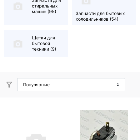
Запчасти для
стиральных
машин
(95)
Запчасти для бытовых
холодильников
(54)
Щетки для
бытовой
техники
(9)