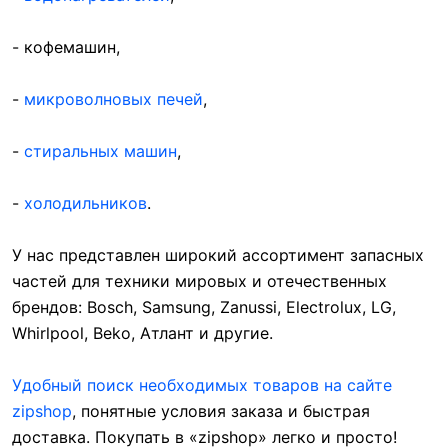
- кофемашин,
-
микроволновых печей
,
-
стиральных машин
,
-
холодильников
.
У нас представлен широкий ассортимент запасных
частей для техники мировых и отечественных
брендов: Bosch, Samsung, Zanussi, Electrolux, LG,
Whirlpool, Beko, Атлант и другие.
Удобный поиск необходимых товаров на сайте
zipshop
, понятные условия заказа и быстрая
доставка. Покупать в «zipshop» легко и просто!