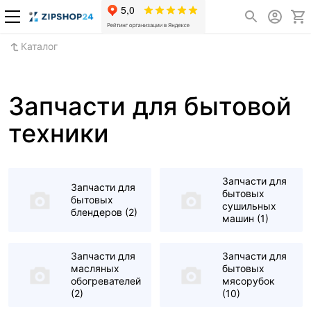
Каталог
Запчасти для бытовой
техники
Запчасти для
Запчасти для
бытовых
бытовых
сушильных
блендеров
(2)
машин
(1)
Запчасти для
Запчасти для
масляных
бытовых
обогревателей
мясорубок
(2)
(10)