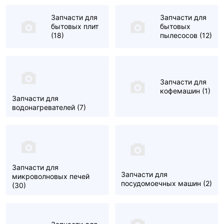
Запчасти для
Запчасти для
бытовых плит
бытовых
(18)
пылесосов
(12)
Запчасти для
кофемашин
(1)
Запчасти для
водонагревателей
(7)
Запчасти для
Запчасти для
микроволновых печей
посудомоечных машин
(2)
(30)