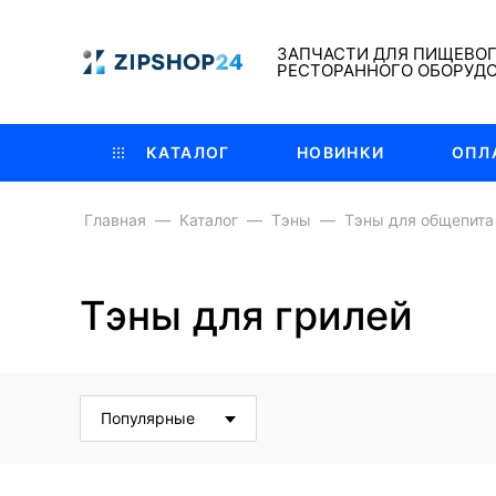
ЗАПЧАСТИ ДЛЯ ПИЩЕВО
РЕСТОРАННОГО ОБОРУД
КАТАЛОГ
НОВИНКИ
ОПЛ
Главная
Каталог
Тэны
Тэны для общепита
Тэны для грилей
Популярные