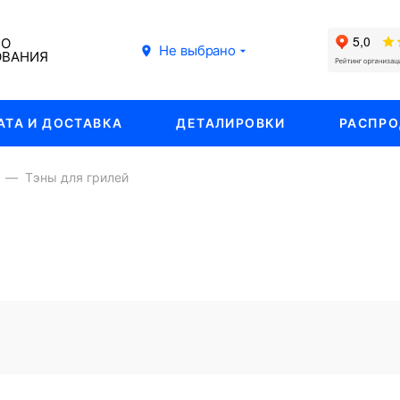
ГО
Не выбрано
ОВАНИЯ
АТА И ДОСТАВКА
ДЕТАЛИРОВКИ
РАСПР
Тэны для грилей