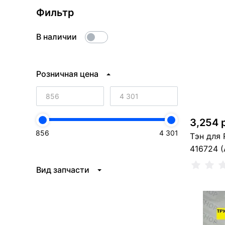
Фильтр
В наличии
Розничная цена
3,254 
856
4 301
Тэн для 
416724 (
Вид запчасти