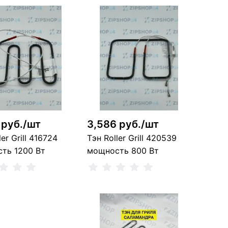
 руб./шт
3,586 руб./шт
ler Grill 416724
Тэн Roller Grill 420539
ть 1200 Вт
мощность 800 Вт