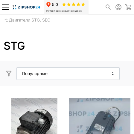
Двигатели STG, SEG
STG