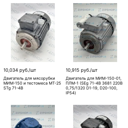
10,034 руб./шт
10,915 руб./шт
Двигатель для мясорубки
Двигатель для МИМ-150-01,
МИМ-150 и тестомеса МТ-25
ПЛМ-1 (SEg 71-4B 3681 220В
STg 71-4B
0,75/1320 D1-19, D20-100,
IP54)
В корзину
В корзину