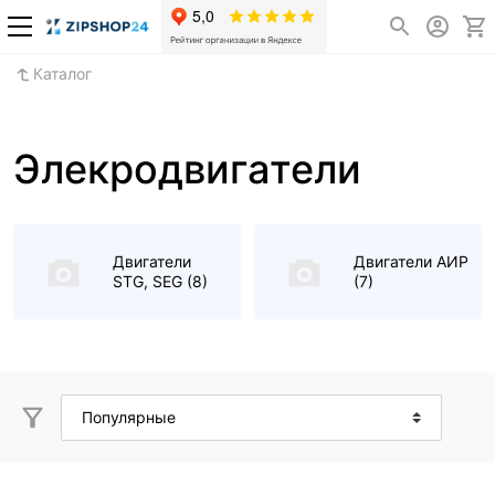
Каталог
Элекродвигатели
Двигатели
Двигатели АИР
STG, SEG
(8)
(7)