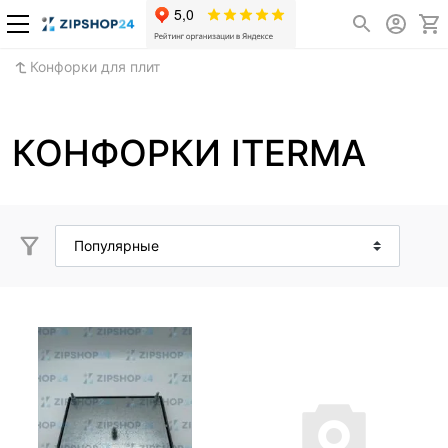
Конфорки для плит
КОНФОРКИ ITERMA