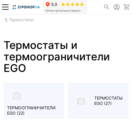
Термостаты
Термостаты и
термоограничители
EGO
ТЕРМОСТАТЫ
EGO
(27)
ТЕРМООГРАНИЧИТЕЛИ
EGO
(22)