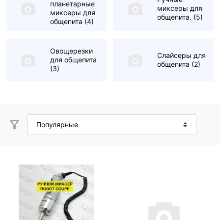
планетарные
миксеры для
миксеры для
общепита.
(5)
общепита
(4)
Овощерезки
Слайсеры для
для общепита
общепита
(2)
(3)