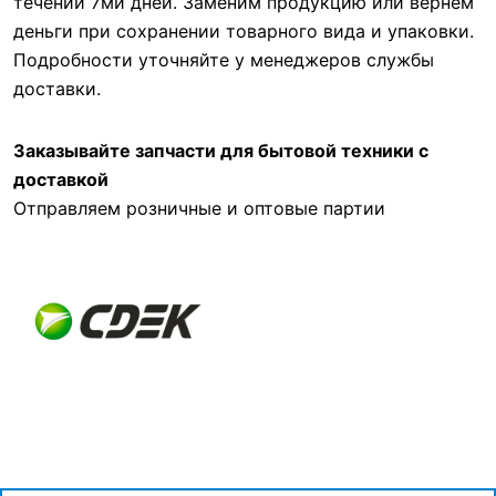
течении 7ми дней. Заменим продукцию или вернем
деньги при сохранении товарного вида и упаковки.
Подробности уточняйте у менеджеров службы
доставки.
Заказывайте запчасти для бытовой техники с
доставкой
Отправляем розничные и оптовые партии