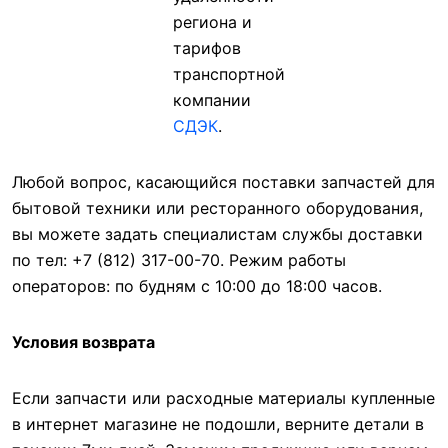
региона и
тарифов
транспортной
компании
СДЭК
.
Любой вопрос, касающийся поставки запчастей для
бытовой техники или ресторанного оборудования,
вы можете задать специалистам службы доставки
по тел: +7 (812) 317-00-70. Режим работы
операторов: по будням с 10:00 до 18:00 часов.
Условия возврата
Если запчасти или расходные материалы купленные
в интернет магазине не подошли, верните детали в