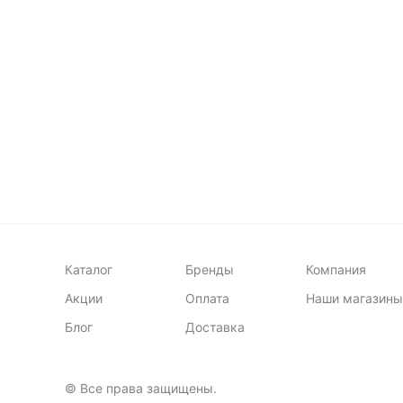
3 
Каталог
Бренды
Компания
Акции
Оплата
Наши магазины
Блог
Доставка
© Все права защищены.