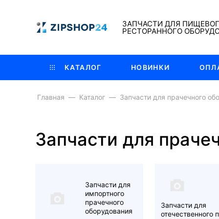
ЗАПЧАСТИ ДЛЯ ПИЩЕВО
РЕСТОРАННОГО ОБОРУД
КАТАЛОГ
НОВИНКИ
ОПЛ
Главная
Каталог
Запчасти для прачечного об
Запчасти для праче
Запчасти для
импортного
прачечного
Запчасти для
оборудования
отечественного 