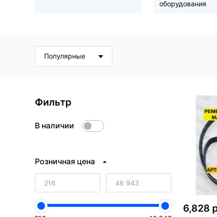
оборудования
Популярные
Фильтр
В наличии
Розничная цена
6,828 