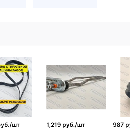
руб./шт
1,219 руб./шт
987 р