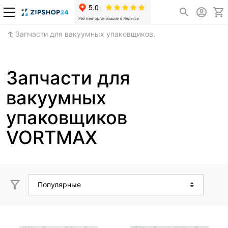
Запчасти для вакуумных упаковщиков.
Запчасти для
вакуумных
упаковщиков
VORTMAX