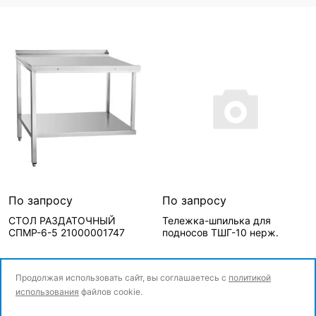
По запросу
По запросу
СТОЛ РАЗДАТОЧНЫЙ
Тележка-шпилька для
СПМР-6-5 21000001747
подносов ТШГ-10 нерж.
Продолжая использовать сайт, вы соглашаетесь с
политикой
использования
файлов cookie.
Сообщить о поступлении
Сообщить о поступлении