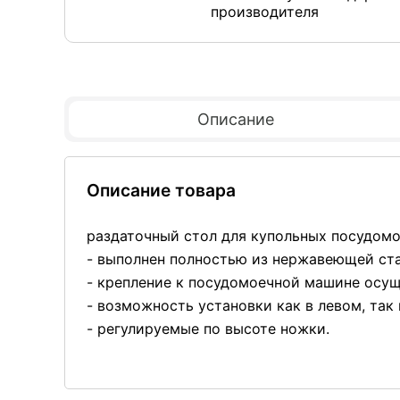
производителя
Описание
Описание товара
раздаточный стол для купольных посудомо
- выполнен полностью из нержавеющей ста
- крепление к посудомоечной машине осущ
- возможность установки как в левом, так
- регулируемые по высоте ножки.