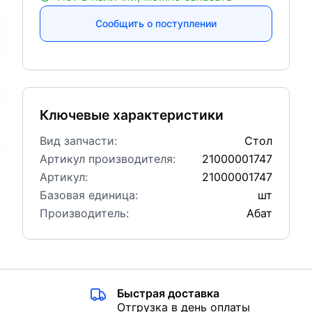
Сообщить о поступлении
Ключевые характеристики
Вид запчасти:
Стол
Артикул производителя:
21000001747
Артикул:
21000001747
Базовая единица:
шт
Производитель:
Абат
Быстрая доставка
Отгрузка в день оплаты