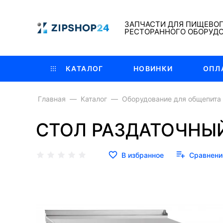
ЗАПЧАСТИ ДЛЯ ПИЩЕВО
РЕСТОРАННОГО ОБОРУД
КАТАЛОГ
НОВИНКИ
ОПЛ
Главная
Каталог
Оборудование для общепита
СТОЛ РАЗДАТОЧНЫЙ
В избранное
Сравнени