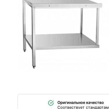
Оригинальное качество
Соотвествует стандартам