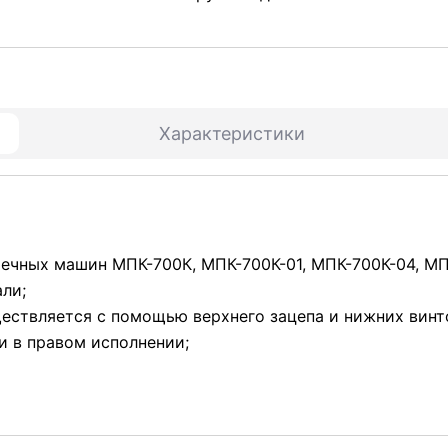
Характеристики
ечных машин МПК-700К, МПК-700К-01, МПК-700К-04, МП
ли;
ествляется с помощью верхнего зацепа и нижних винт
 и в правом исполнении;