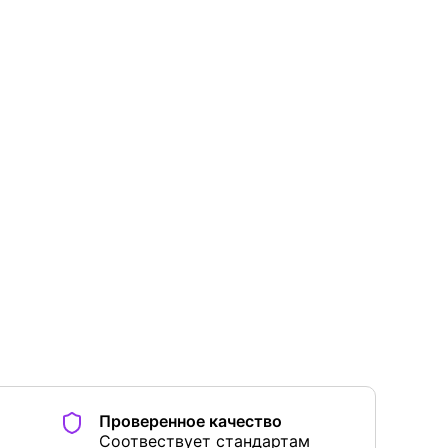
Проверенное качество
Соотвествует стандартам