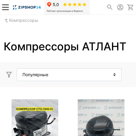
Компрессоры
Компрессоры АТЛАНТ