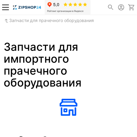
Запчасти для прачечного оборудования
Запчасти для
импортного
прачечного
оборудования