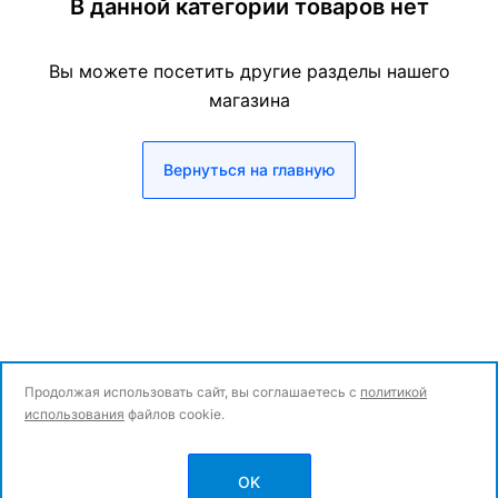
В данной категории товаров нет
Вы можете посетить другие разделы нашего
магазина
Вернуться на главную
Продолжая использовать сайт, вы соглашаетесь с
политикой
использования
файлов cookie.
© Все права защищены.
OK
Политика конфиденциальности