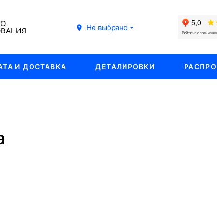
ГО
Не выбрано
ОВАНИЯ
АТА И ДОСТАВКА
ДЕТАЛИРОВКИ
РАСПР
а