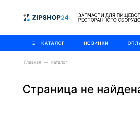
ЗАПЧАСТИ ДЛЯ ПИЩЕВО
РЕСТОРАННОГО ОБОРУД
КАТАЛОГ
НОВИНКИ
ОПЛ
Главная
Каталог
Страница не найден