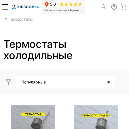
Термостаты
Термостаты
холодильные