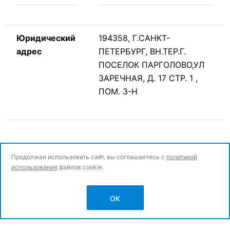
Юридический
194358, Г.САНКТ-
адрес
ПЕТЕРБУРГ, ВН.ТЕР.Г.
ПОСЕЛОК ПАРГОЛОВО,УЛ
ЗАРЕЧНАЯ, Д. 17 СТР. 1 ,
ПОМ. 3-Н
Продолжая использовать сайт, вы соглашаетесь с
политикой
использования
файлов cookie.
© Все права защищены.
OK
Политика конфиденциальности