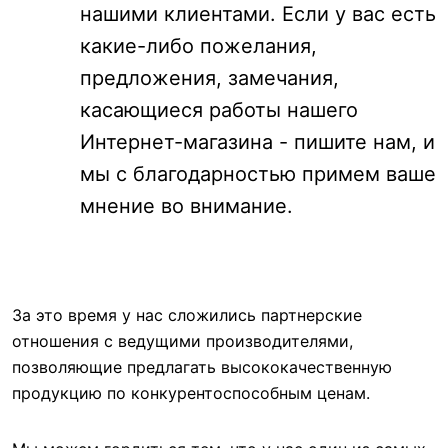
нашими клиентами. Если у вас есть
какие-либо пожелания,
предложения, замечания,
касающиеся работы нашего
Интернет-магазина - пишите нам, и
мы с благодарностью примем ваше
мнение во внимание.
За это время у нас сложились партнерские
отношения с ведущими производителями,
позволяющие предлагать высококачественную
продукцию по конкурентоспособным ценам.