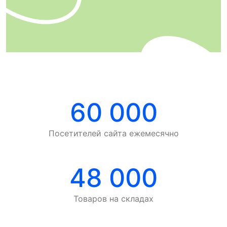
60 000
Посетителей сайта ежемесячно
48 000
Товаров на складах