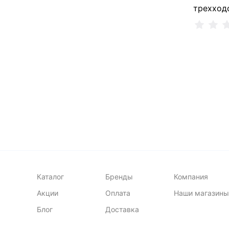
трехход
Сообщи
Не
Каталог
Бренды
Компания
Акции
Оплата
Наши магазины
Блог
Доставка