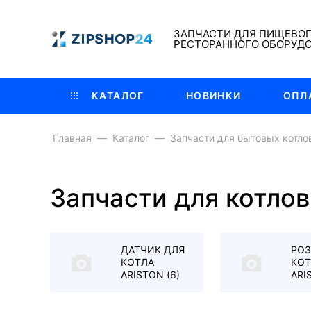
ЗАПЧАСТИ ДЛЯ ПИЩЕВО
РЕСТОРАННОГО ОБОРУД
КАТАЛОГ
НОВИНКИ
ОПЛ
Главная
Каталог
Запчасти для бытовых котло
Запчасти для котло
ДАТЧИК ДЛЯ
РОЗ
КОТЛА
КО
ARISTON
(6)
ARI