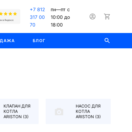
+7 812
пн—пт с
317 00
10:00 до
70
18:00
ОДАЖА
БЛОГ
КЛАПАН ДЛЯ
НАСОС ДЛЯ
КОТЛА
КОТЛА
ARISTON
(3)
ARISTON
(3)