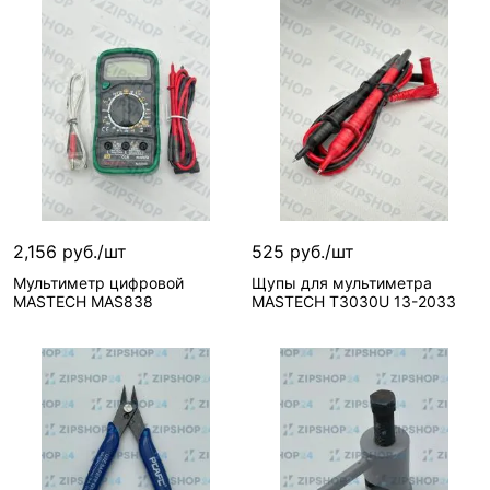
2,156 руб./шт
525 руб./шт
Мультиметр цифровой
Щупы для мультиметра
MASTECH MAS838
MASTECH T3030U 13-2033
В корзину
В корзину
2 шт
7 шт