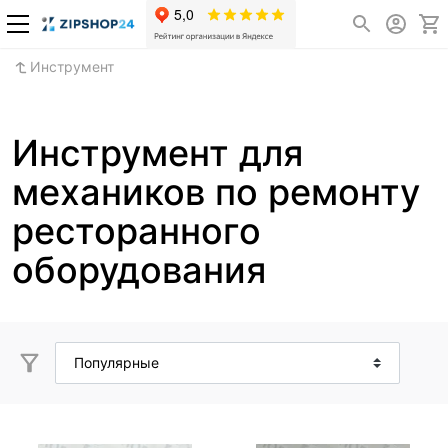
Инструмент
Инструмент для
механиков по ремонту
ресторанного
оборудования