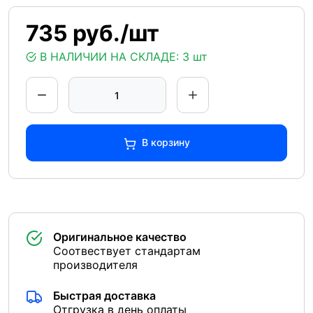
735 руб./шт
В НАЛИЧИИ НА СКЛАДЕ:
3 шт
В корзину
Оригинальное качество
Соотвествует стандартам
производителя
Быстрая доставка
Отгрузка в день оплаты