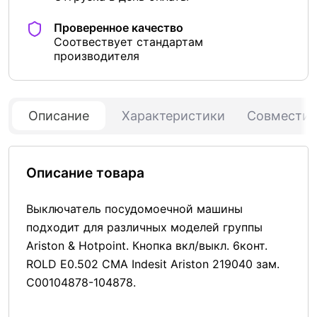
Проверенное качество
Соотвествует стандартам
производителя
Описание
Характеристики
Совмести
Описание товара
Выключатель посудомоечной машины
подходит для различных моделей группы
Ariston & Hotpoint. Кнопка вкл/выкл. 6конт.
ROLD E0.502 СМА Indesit Ariston 219040 зам.
C00104878-104878.