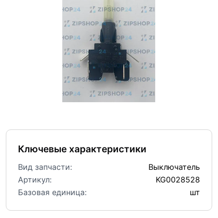
Ключевые характеристики
Вид запчасти:
Выключатель
Артикул:
KG0028528
Базовая единица:
шт