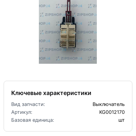
Ключевые характеристики
Вид запчасти:
Выключатель
Артикул:
KG0012170
Базовая единица:
шт