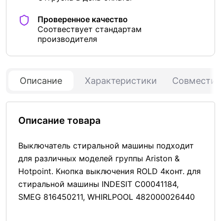
Проверенное качество
Соотвествует стандартам
производителя
Описание
Характеристики
Совмести
Описание товара
Выключатель стиральной машины подходит
для различных моделей группы Ariston &
Hotpoint. Кнопка выключения ROLD 4конт. для
стиральной машины INDESIT C00041184,
SMEG 816450211, WHIRLPOOL 482000026440