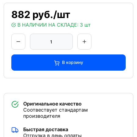
882 руб./шт
В НАЛИЧИИ НА СКЛАДЕ:
3 шт
В корзину
Оригинальное качество
Соотвествует стандартам
производителя
Быстрая доставка
Отгрузка в день оплаты