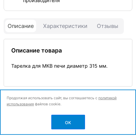
производителя
Описание
Характеристики
Отзывы
Описание товара
Тарелка для МКВ печи диаметр 315 мм.
Продолжая использовать сайт, вы соглашаетесь с
политикой
использования
файлов cookie.
© Все права защищены.
OK
Политика конфиденциальности