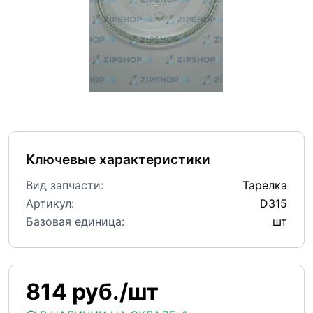
Ключевые характеристики
Вид запчасти:
Тарелка
Артикул:
D315
Базовая единица:
шт
814 руб./шт