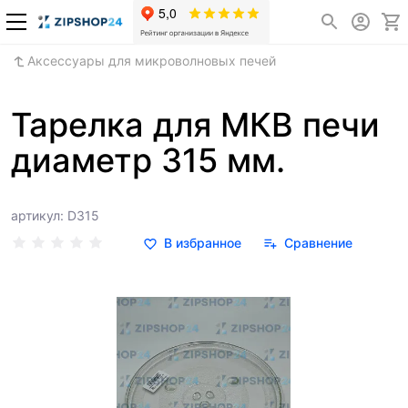
Аксессуары для микроволновых печей
Тарелка для МКВ печи
диаметр 315 мм.
артикул: D315
В избранное
Сравнение