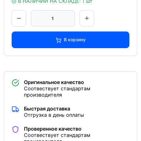
В НАЛИЧИИ НА СКЛАДЕ:
1 шт
В корзину
Оригинальное качество
Соотвествует стандартам
производителя
Быстрая доставка
Отгрузка в день оплаты
Проверенное качество
Соотвествует стандартам