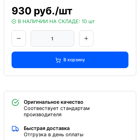
930 руб./шт
В НАЛИЧИИ НА СКЛАДЕ:
10 шт
В корзину
Оригинальное качество
Соотвествует стандартам
производителя
Быстрая доставка
Отгрузка в день оплаты