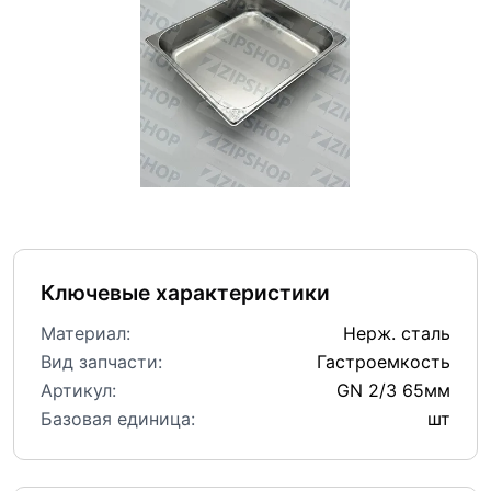
Ключевые характеристики
Материал:
Нерж. сталь
Вид запчасти:
Гастроемкость
Артикул:
GN 2/3 65мм
Базовая единица:
шт