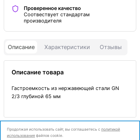
Проверенное качество
Соотвествует стандартам
производителя
Описание
Характеристики
Отзывы
Описание товара
Гастроемкость из нержавеющей стали GN
2/3 глубиной 65 мм
Продолжая использовать сайт, вы соглашаетесь с
политикой
использования
файлов cookie.