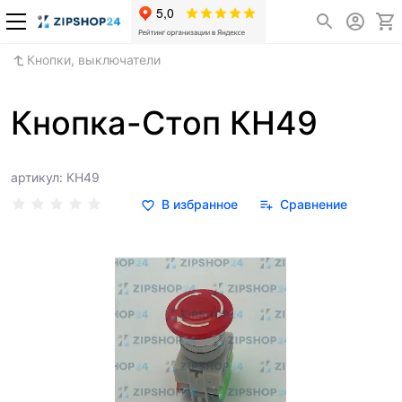
Кнопки, выключатели
Кнопка-Стоп КН49
артикул: КН49
В избранное
Сравнение