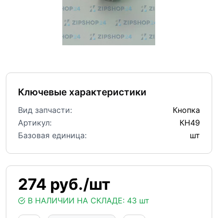
Ключевые характеристики
Вид запчасти:
Кнопка
Артикул:
КН49
Базовая единица:
шт
274 руб./шт
В НАЛИЧИИ НА СКЛАДЕ:
43 шт