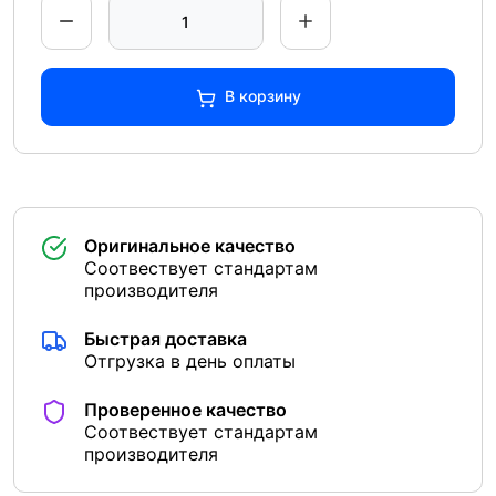
В корзину
Оригинальное качество
Соотвествует стандартам
производителя
Быстрая доставка
Отгрузка в день оплаты
Проверенное качество
Соотвествует стандартам
производителя