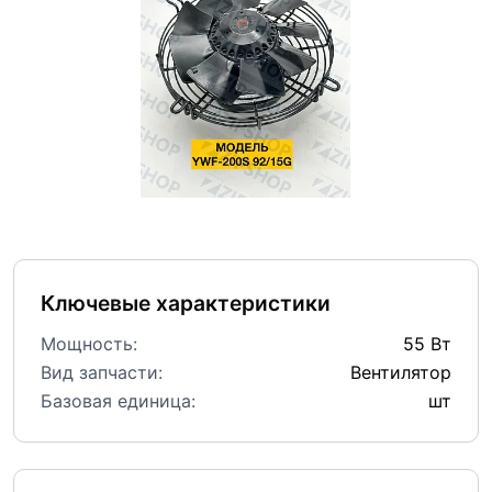
Ключевые характеристики
Мощность:
55 Вт
Вид запчасти:
Вентилятор
Базовая единица:
шт