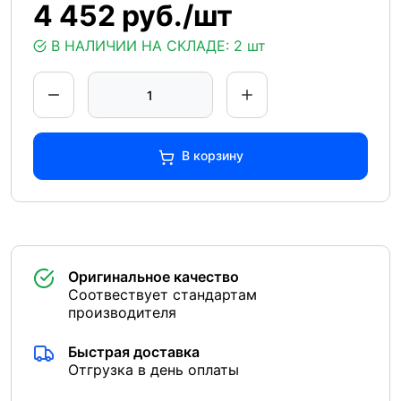
4 452 руб./шт
В НАЛИЧИИ НА СКЛАДЕ:
2 шт
В корзину
Оригинальное качество
Соотвествует стандартам
производителя
Быстрая доставка
Отгрузка в день оплаты