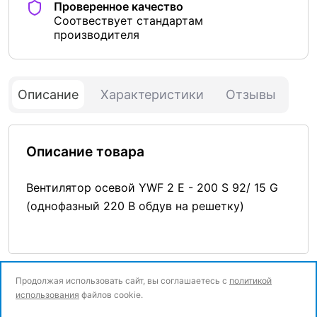
Проверенное качество
Соотвествует стандартам
производителя
Описание
Характеристики
Отзывы
Описание товара
Вентилятор осевой YWF 2 E - 200 S 92/ 15 G
(однофазный 220 В обдув на решетку)
Продолжая использовать сайт, вы соглашаетесь с
политикой
использования
файлов cookie.