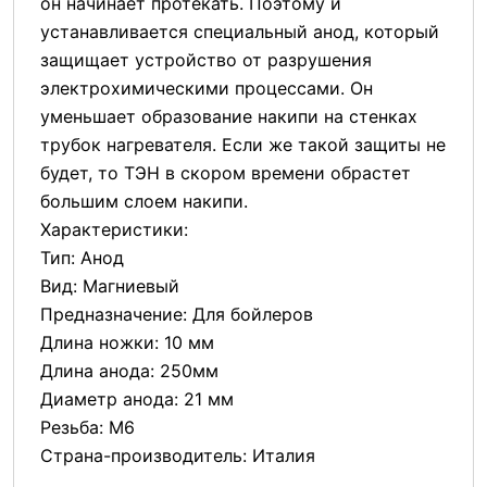
он начинает протекать. Поэтому и
устанавливается специальный анод, который
защищает устройство от разрушения
электрохимическими процессами. Он
уменьшает образование накипи на стенках
трубок нагревателя. Если же такой защиты не
будет, то ТЭН в скором времени обрастет
большим слоем накипи.
Характеристики:
Тип: Анод
Вид: Магниевый
Предназначение: Для бойлеров
Длина ножки: 10 мм
Длина анода: 250мм
Диаметр анода: 21 мм
Резьба: М6
Страна-производитель: Италия