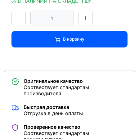
В НАЛИЧИИ НА СКЛАДЕ:
1 шт
В корзину
Оригинальное качество
Соотвествует стандартам
производителя
Быстрая доставка
Отгрузка в день оплаты
Проверенное качество
Соотвествует стандартам