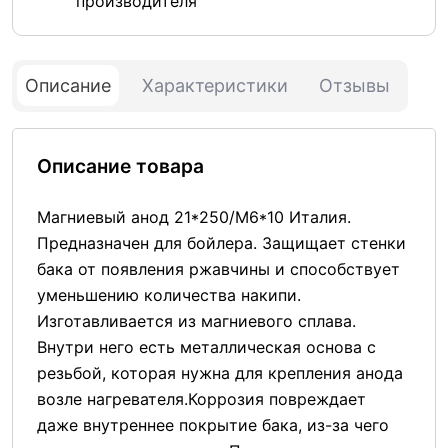
производителя
Описание
Характеристики
Отзывы
Описание товара
Магниевый анод 21*250/М6*10 Италия.
Предназначен для бойлера. Защищает стенки
бака от появления ржавчины и способствует
уменьшению количества накипи.
Изготавливается из магниевого сплава.
Внутри него есть металлическая основа с
резьбой, которая нужна для крепления анода
возле нагревателя.Коррозия повреждает
даже внутреннее покрытие бака, из-за чего