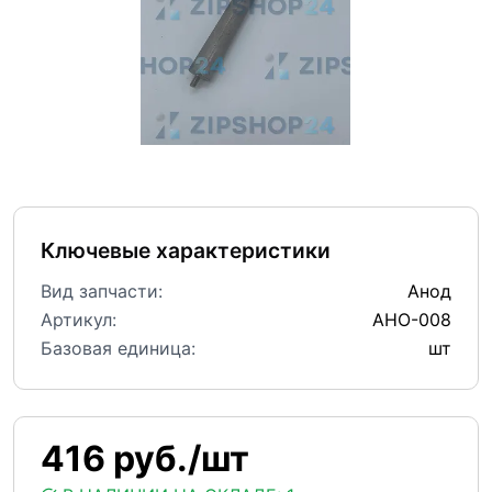
Ключевые характеристики
Вид запчасти:
Анод
Артикул:
АНО-008
Базовая единица:
шт
416 руб./шт