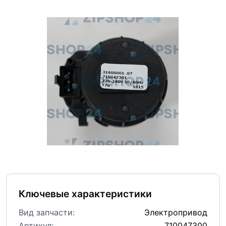
Ключевые характеристики
Вид запчасти:
Электропривод
Артикул:
710047300