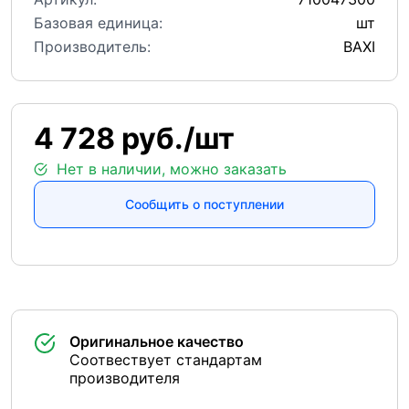
Базовая единица:
шт
Производитель:
BAXI
4 728 руб./шт
Нет в наличии, можно заказать
Сообщить о поступлении
Оригинальное качество
Соотвествует стандартам
производителя