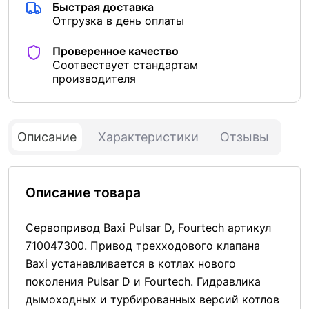
Быстрая доставка
Отгрузка в день оплаты
Проверенное качество
Соотвествует стандартам
производителя
Описание
Характеристики
Отзывы
Описание товара
Сервопривод Baxi Pulsar D, Fourtech артикул
710047300. Привод трехходового клапана
Baxi устанавливается в котлах нового
поколения Pulsar D и Fourtech. Гидравлика
дымоходных и турбированных версий котлов