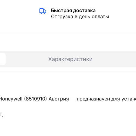
Быстрая доставка
Отгрузка в день оплаты
Характеристики
oneywell (8510910) Австрия ― предназначен для устан
T,