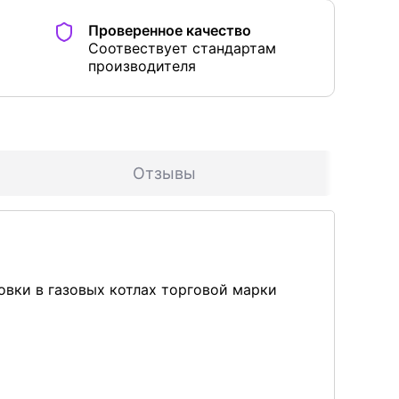
Проверенное качество
Соотвествует стандартам
производителя
Отзывы
овки в газовых котлах торговой марки