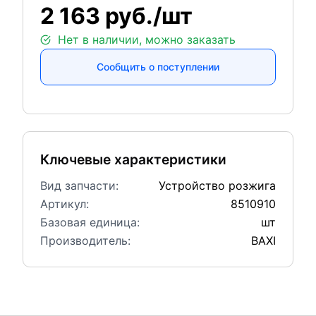
2 163 руб./шт
Нет в наличии, можно заказать
Сообщить о поступлении
Ключевые характеристики
Вид запчасти:
Устройство розжига
Артикул:
8510910
Базовая единица:
шт
Производитель:
BAXI