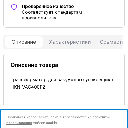
Проверенное качество
Соотвествует стандартам
производителя
Описание
Характеристики
Совмести
Описание товара
Трансформатор для вакуумного упаковщика
HKN-VAC400F2
Продолжая использовать сайт, вы соглашаетесь с
политикой
использования
файлов cookie.