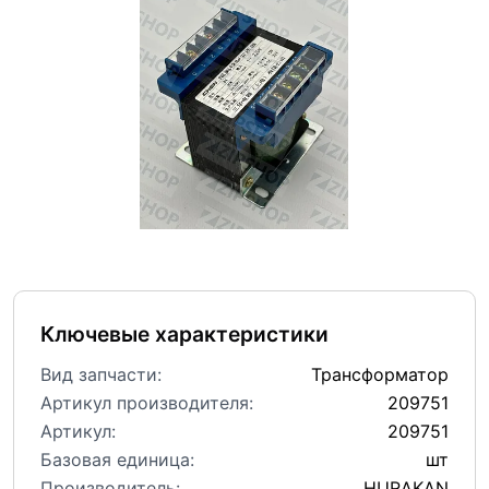
Ключевые характеристики
Вид запчасти:
Трансформатор
Артикул производителя:
209751
Артикул:
209751
Базовая единица:
шт
Производитель:
HURAKAN