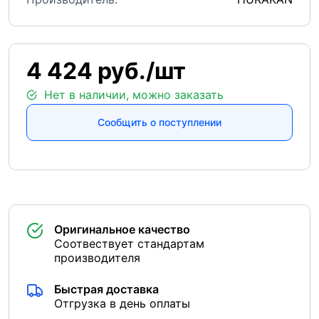
4 424 руб./шт
Нет в наличии, можно заказать
Сообщить о поступлении
Оригинальное качество
Соотвествует стандартам
производителя
Быстрая доставка
Отгрузка в день оплаты