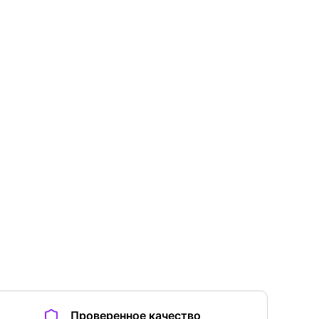
Проверенное качество