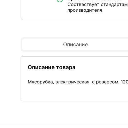
Соотвествует стандартам
производителя
Описание
Описание товара
Мясорубка, электрическая, с реверсом, 120