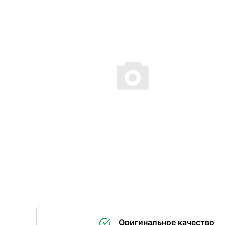
Оригинальное качество