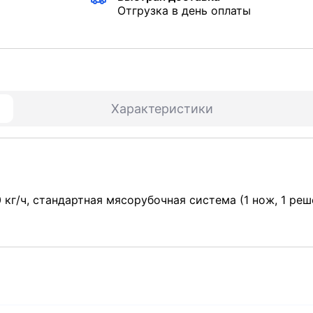
Отгрузка в день оплаты
Характеристики
 кг/ч, стандартная мясорубочная система (1 нож, 1 реш