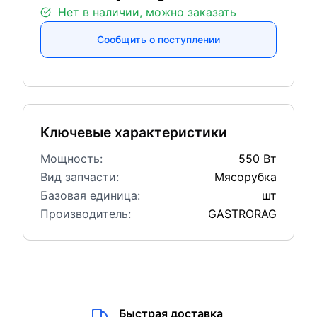
Нет в наличии, можно заказать
Сообщить о поступлении
Ключевые характеристики
Мощность:
550 Вт
Вид запчасти:
Мясорубка
Базовая единица:
шт
Производитель:
GASTRORAG
Быстрая доставка