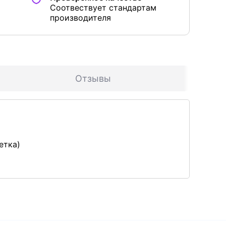
Соотвествует стандартам
производителя
Отзывы
етка)