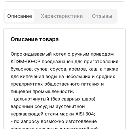
Описание
Характеристики
Отзывы
Описание товара
Опрокидываемый котел с ручным приводом
КПЭМ-60-ОР предназначен для приготовления
бульонов, супов, соусов, кремов, каш, а также
для кипячения воды на небольших и средних
предприятиях общественного питания и
пищевой промышленности.
- цельнотянутый (без сварных швов)
варочный сосуд из аустенитной
нержавеющей стали марки AISI 304;
- по запросу возможно изготовление
варочного сосуда из кислотостойкой