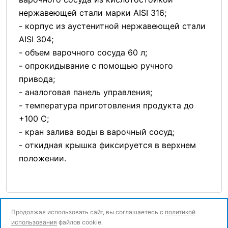
нержавеющей стали марки AISI 316;
- корпус из аустенитной нержавеющей стали
AISI 304;
- объем варочного сосуда 60 л;
- опрокидывание с помощью ручного
привода;
- аналоговая панель управления;
- температура приготовления продукта до
+100 С;
- кран залива воды в варочный сосуд;
- откидная крышка фиксируется в верхнем
положении.
Продолжая использовать сайт, вы соглашаетесь с
политикой
использования
файлов cookie.