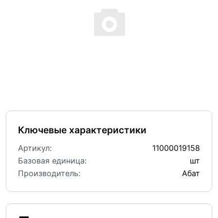
Ключевые характеристики
Артикул:
11000019158
Базовая единица:
шт
Производитель:
Абат