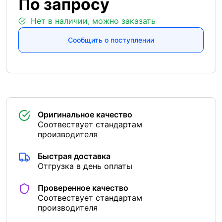
По запросу
Нет в наличии, можно заказать
Сообщить о поступлении
Оригинальное качество
Соотвествует стандартам
производителя
Быстрая доставка
Отгрузка в день оплаты
Проверенное качество
Соотвествует стандартам
производителя