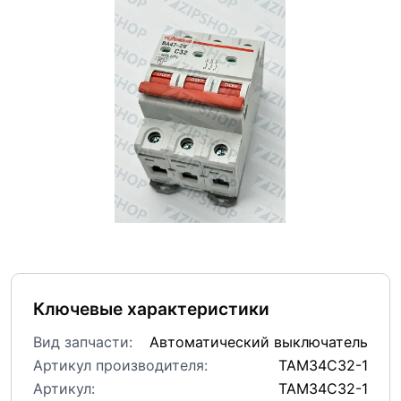
Ключевые характеристики
Вид запчасти:
Автоматический выключатель
Артикул производителя:
TAM34C32-1
Артикул:
TAM34C32-1