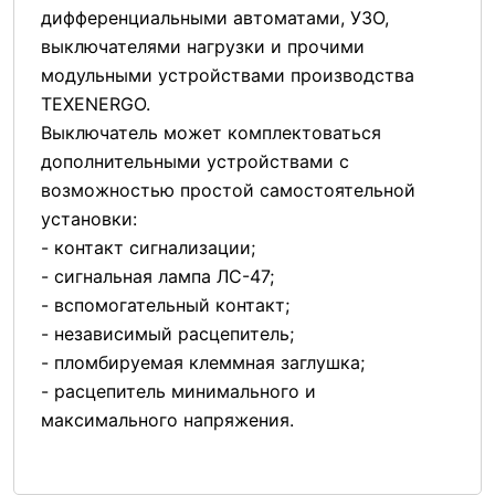
дифференциальными автоматами, УЗО,
выключателями нагрузки и прочими
модульными устройствами производства
TEXENERGO.
Выключатель может комплектоваться
дополнительными устройствами с
возможностью простой самостоятельной
установки:
- контакт сигнализации;
- сигнальная лампа ЛС-47;
- вспомогательный контакт;
- независимый расцепитель;
- пломбируемая клеммная заглушка;
- расцепитель минимального и
максимального напряжения.