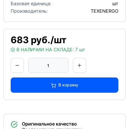
Базовая единица:
шт
Производитель:
TEXENERGO
683 руб./шт
В НАЛИЧИИ НА СКЛАДЕ:
7 шт
В корзину
Оригинальное качество