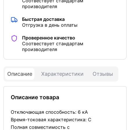
Соотвествует стандартам
производителя
Быстрая доставка
Отгрузка в день оплаты
Проверенное качество
Соотвествует стандартам
производителя
Описание
Характеристики
Отзывы
Описание товара
Отключающая способность: 6 кА
Время-токовая характеристика: C
Полная совместимость с