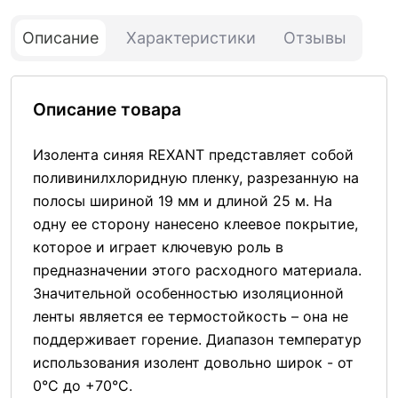
Описание
Характеристики
Отзывы
Описание товара
Изолента синяя REXANT представляет собой
поливинилхлоридную пленку, разрезанную на
полосы шириной 19 мм и длиной 25 м. На
одну ее сторону нанесено клеевое покрытие,
которое и играет ключевую роль в
предназначении этого расходного материала.
Значительной особенностью изоляционной
ленты является ее термостойкость – она не
поддерживает горение. Диапазон температур
использования изолент довольно широк - от
0°С до +70°С.