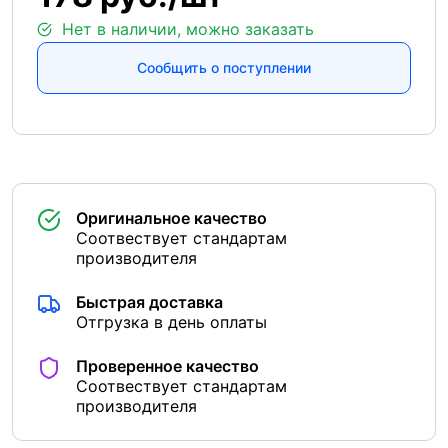
Нет в наличии, можно заказать
Сообщить о поступлении
Оригинальное качество
Соотвествует стандартам
производителя
Быстрая доставка
Отгрузка в день оплаты
Проверенное качество
Соотвествует стандартам
производителя