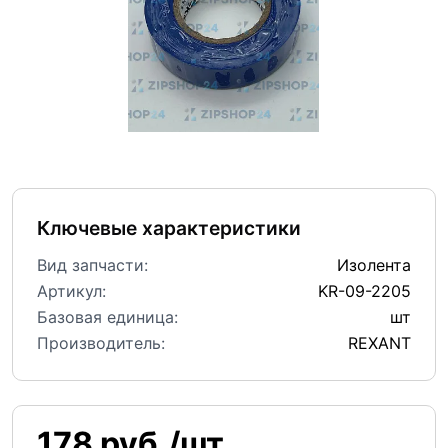
Ключевые характеристики
Вид запчасти:
Изолента
Артикул:
KR-09-2205
Базовая единица:
шт
Производитель:
REXANT
178 руб./шт