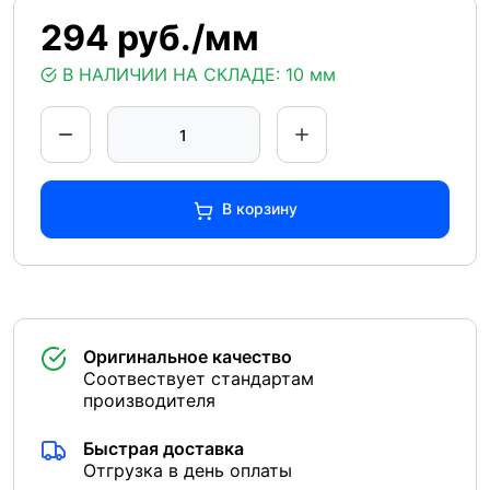
294 руб./мм
В НАЛИЧИИ НА СКЛАДЕ:
10 мм
В корзину
Оригинальное качество
Соотвествует стандартам
производителя
Быстрая доставка
Отгрузка в день оплаты