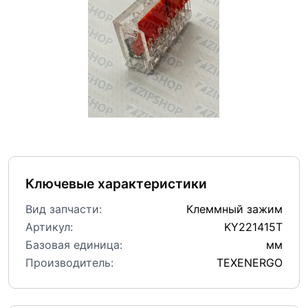
Ключевые характеристики
Вид запчасти:
Клеммный зажим
Артикул:
KY221415T
Базовая единица:
мм
Производитель:
TEXENERGO