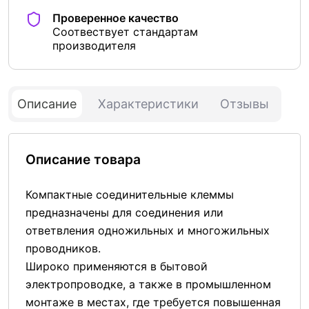
Проверенное качество
Соотвествует стандартам
производителя
Описание
Характеристики
Отзывы
Описание товара
Компактные соединительные клеммы
предназначены для соединения или
ответвления одножильных и многожильных
проводников.
Широко применяются в бытовой
электропроводке, а также в промышленном
монтаже в местах, где требуется повышенная