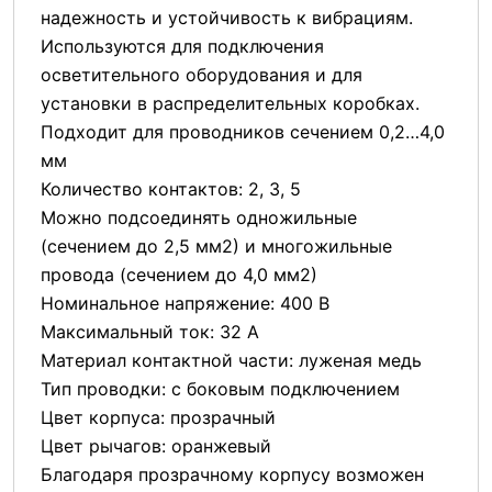
надежность и устойчивость к вибрациям.
Используются для подключения
осветительного оборудования и для
установки в распределительных коробках.
Подходит для проводников сечением 0,2…4,0
мм
Количество контактов: 2, 3, 5
Можно подсоединять одножильные
(сечением до 2,5 мм2) и многожильные
провода (сечением до 4,0 мм2)
Номинальное напряжение: 400 В
Максимальный ток: 32 А
Материал контактной части: луженая медь
Тип проводки: с боковым подключением
Цвет корпуса: прозрачный
Цвет рычагов: оранжевый
Благодаря прозрачному корпусу возможен