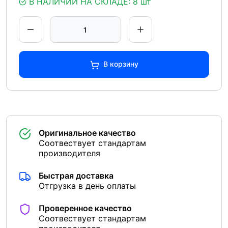
В НАЛИЧИИ НА СКЛАДЕ:
8 шт
В корзину
Оригинальное качество
Соотвествует стандартам
производителя
Быстрая доставка
Отгрузка в день оплаты
Проверенное качество
Соотвествует стандартам