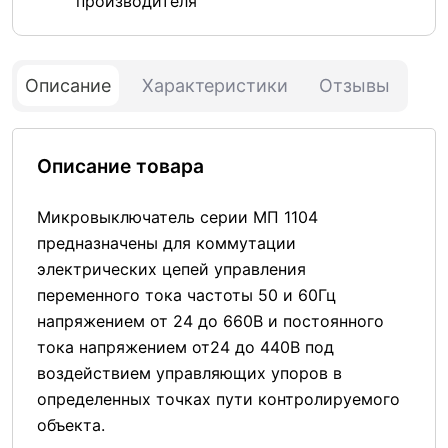
производителя
Описание
Характеристики
Отзывы
Описание товара
Микровыключатель серии МП 1104
предназначены для коммутации
электрических цепей управления
переменного тока частоты 50 и 60Гц
напряжением от 24 до 660В и постоянного
тока напряжением от24 до 440В под
воздействием управляющих упоров в
определенных точках пути контролируемого
объекта.