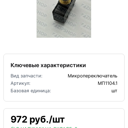
Ключевые характеристики
Вид запчасти:
Микропереключатель
Артикул:
МП1104.1
Базовая единица:
шт
972 руб./шт