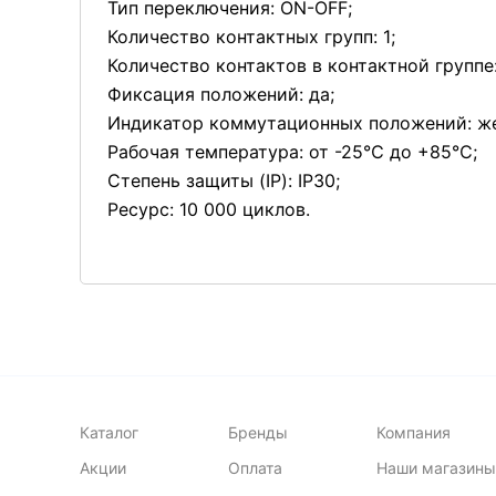
Тип переключения: ON-OFF;
Количество контактных групп: 1;
Количество контактов в контактной группе:
Фиксация положений: да;
Индикатор коммутационных положений: ж
Рабочая температура: от -25℃ до +85℃;
Степень защиты (IP): IP30;
Ресурс: 10 000 циклов.
Каталог
Бренды
Компания
Акции
Оплата
Наши магазины