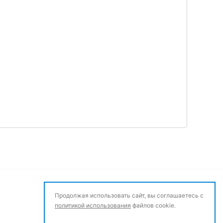
Продолжая использовать сайт, вы соглашаетесь с
политикой использования
файлов cookie.