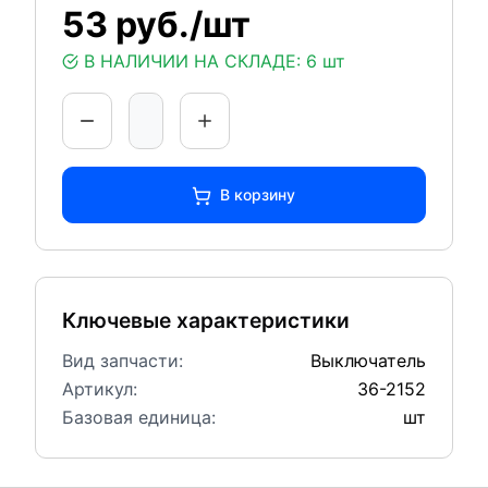
53 руб./шт
В НАЛИЧИИ НА СКЛАДЕ:
6 шт
В корзину
Ключевые характеристики
Вид запчасти:
Выключатель
Артикул:
36-2152
Базовая единица:
шт