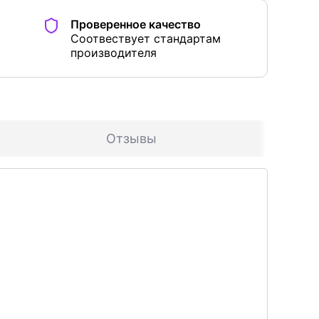
Проверенное качество
Соотвествует стандартам
производителя
Отзывы