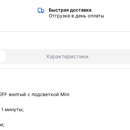
Быстрая доставка
Отгрузка в день оплаты
Характеристики
FF желтый с подсветкой Mini
 1 минуты;
м;