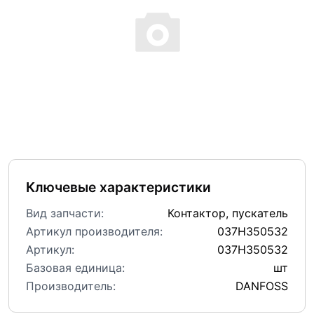
Ключевые характеристики
Вид запчасти:
Контактор, пускатель
Артикул производителя:
037H350532
Артикул:
037H350532
Базовая единица:
шт
Производитель:
DANFOSS