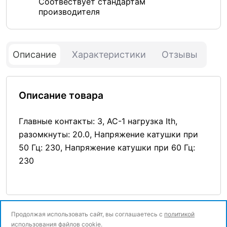
Соотвествует стандартам
производителя
Описание
Характеристики
Отзывы
Описание товара
Главные контакты: 3, AC-1 нагрузка Ith,
разомкнуты: 20.0, Напряжение катушки при
50 Гц: 230, Напряжение катушки при 60 Гц:
230
Продолжая использовать сайт, вы соглашаетесь с
политикой
использования
файлов cookie.