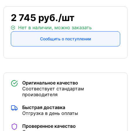
2 745 руб./шт
Нет в наличии, можно заказать
Сообщить о поступлении
Оригинальное качество
Соотвествует стандартам
производителя
Быстрая доставка
Отгрузка в день оплаты
Проверенное качество