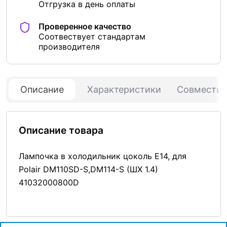
Отгрузка в день оплаты
Проверенное качество
Соотвествует стандартам
производителя
Описание
Характеристики
Совмести
Описание товара
Лампочка в холодильник цоколь Е14, для
Polair DM110SD-S,DM114-S (ШХ 1.4)
41032000800D