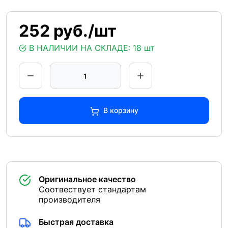
252 руб./шт
В НАЛИЧИИ НА СКЛАДЕ:
18 шт
В корзину
Оригинальное качество
Соотвествует стандартам
производителя
Быстрая доставка