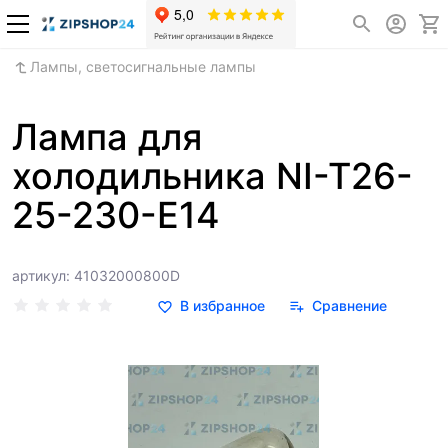
Лампы, светосигнальные лампы
Лампа для
холодильника NI-T26-
25-230-Е14
артикул: 41032000800D
В избранное
Сравнение