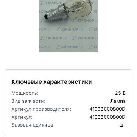
Ключевые характеристики
Мощность:
25 В
Вид запчасти:
Лампа
Артикул производителя:
41032000800D
Артикул:
41032000800D
Базовая единица:
шт