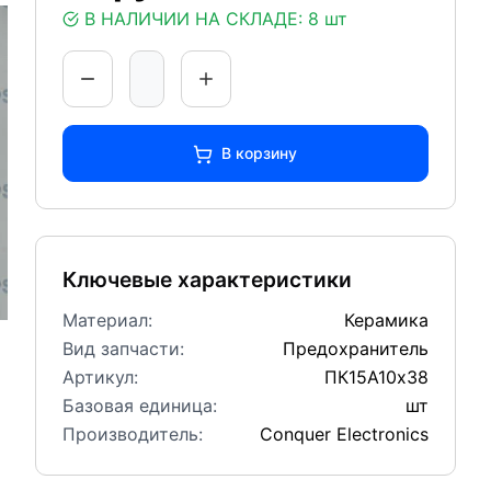
В НАЛИЧИИ НА СКЛАДЕ:
8 шт
В корзину
Ключевые характеристики
Материал:
Керамика
Вид запчасти:
Предохранитель
Артикул:
ПК15А10х38
Базовая единица:
шт
Производитель:
Conquer Electronics