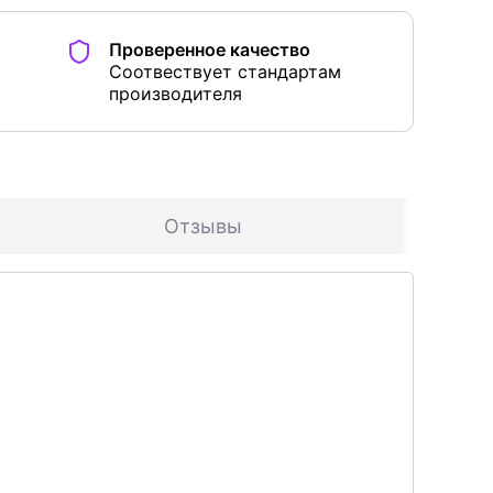
Проверенное качество
Соотвествует стандартам
производителя
Отзывы