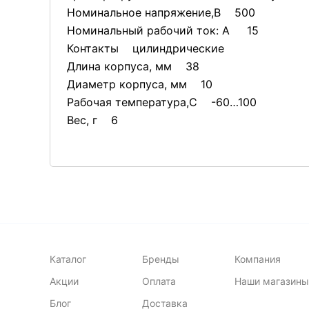
Номинальное напряжение,В 500
Номинальный рабочий ток: А 15
Контакты цилиндрические
Длина корпуса, мм 38
Диаметр корпуса, мм 10
Рабочая температура,С -60…100
Вес, г 6
Каталог
Бренды
Компания
Акции
Оплата
Наши магазины
Блог
Доставка