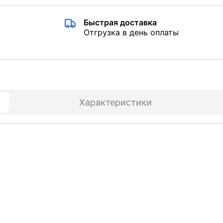
Быстрая доставка
Отгрузка в день оплаты
Характеристики