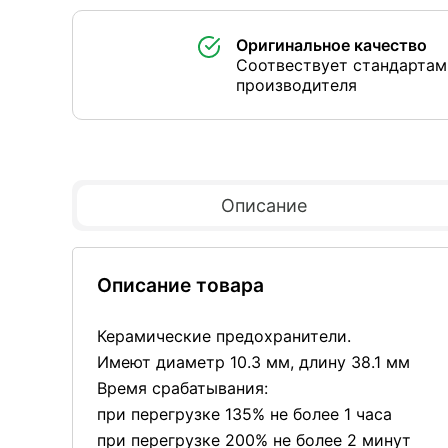
Оригинальное качество
Соотвествует стандартам
производителя
Описание
Описание товара
Керамические предохранители.
Имеют диаметр 10.3 мм, длину 38.1 мм
Время срабатывания:
при перегрузке 135% не более 1 часа
при перегрузке 200% не более 2 минут