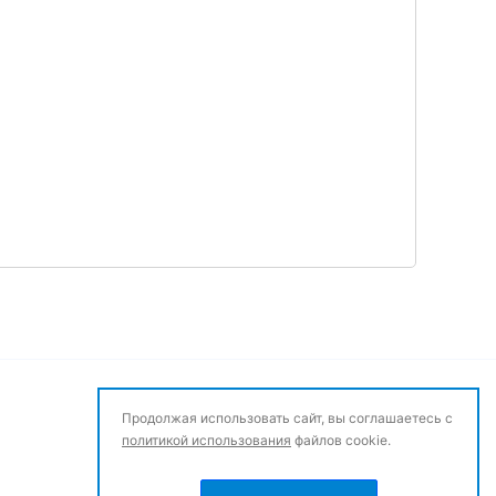
Продолжая использовать сайт, вы соглашаетесь с
политикой использования
файлов cookie.