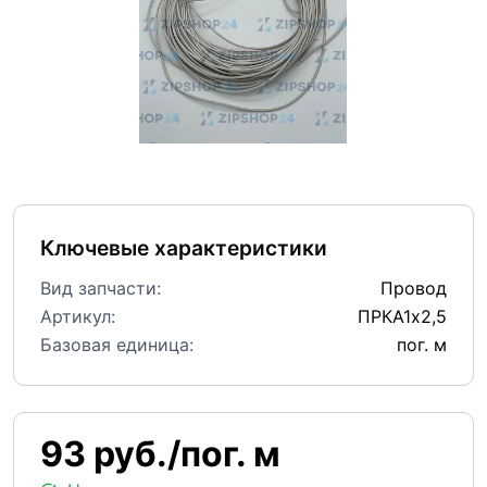
Ключевые характеристики
Вид запчасти:
Провод
Артикул:
ПРКА1х2,5
Базовая единица:
пог. м
93 руб./пог. м