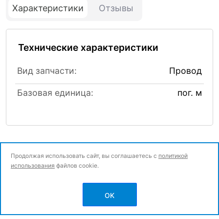
Характеристики
Отзывы
Технические характеристики
Вид запчасти:
Провод
Базовая единица:
пог. м
Продолжая использовать сайт, вы соглашаетесь с
политикой
использования
файлов cookie.
© Все права защищены.
OK
Политика конфиденциальности