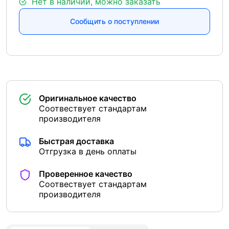
Нет в наличии, можно заказать
Сообщить о поступлении
Оригинальное качество
Соотвествует стандартам
производителя
Быстрая доставка
Отгрузка в день оплаты
Проверенное качество
Соотвествует стандартам
производителя