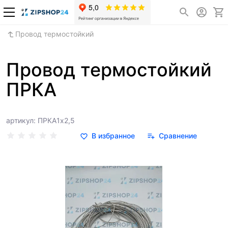
Провод термостойкий
Провод термостойкий
ПРКА
артикул: ПРКА1х2,5
В избранное
Сравнение