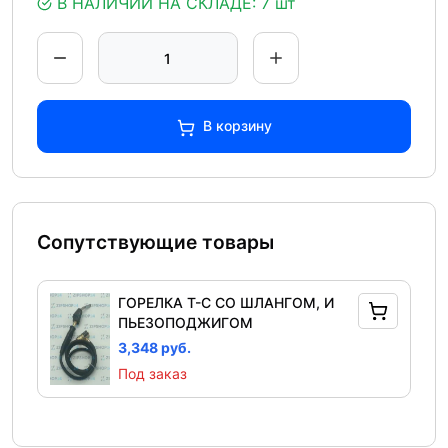
В НАЛИЧИИ НА СКЛАДЕ:
7 шт
В корзину
Сопутствующие товары
ГОРЕЛКА T-C СО ШЛАНГОМ, И
ПЬЕЗОПОДЖИГОМ
3,348 руб.
Под заказ