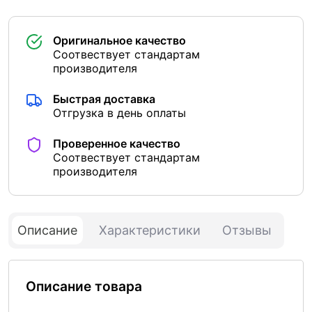
Оригинальное качество
Соотвествует стандартам
производителя
Быстрая доставка
Отгрузка в день оплаты
Проверенное качество
Соотвествует стандартам
производителя
Описание
Характеристики
Отзывы
Описание товара