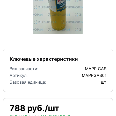
Ключевые характеристики
Вид запчасти:
MAPP GAS
Артикул:
MAPPGAS01
Базовая единица:
шт
788 руб./шт