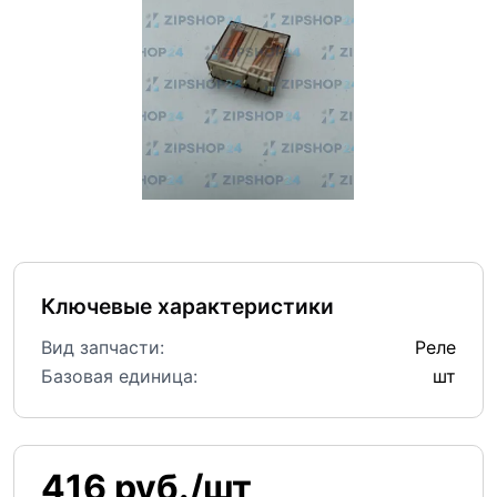
Ключевые характеристики
Вид запчасти:
Реле
Базовая единица:
шт
416 руб./шт