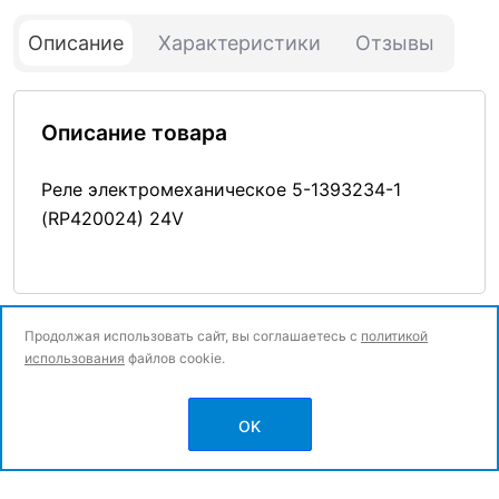
Описание
Характеристики
Отзывы
Описание товара
Реле электромеханическое 5-1393234-1
(RP420024) 24V
Продолжая использовать сайт, вы соглашаетесь с
политикой
использования
файлов cookie.
© Все права защищены.
OK
Политика конфиденциальности