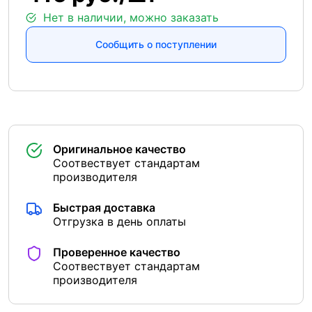
Нет в наличии, можно заказать
Сообщить о поступлении
Оригинальное качество
Соотвествует стандартам
производителя
Быстрая доставка
Отгрузка в день оплаты
Проверенное качество
Соотвествует стандартам
производителя