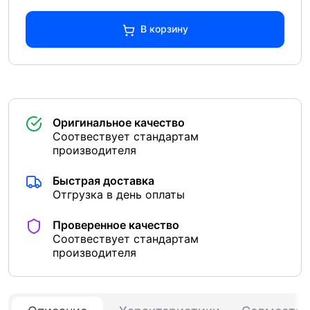
В корзину
Оригинальное качество
Соотвествует стандартам
производителя
Быстрая доставка
Отгрузка в день оплаты
Проверенное качество
Соотвествует стандартам
производителя