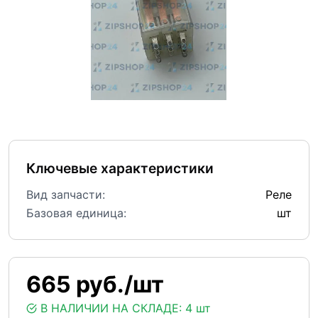
Ключевые характеристики
Вид запчасти:
Реле
Базовая единица:
шт
665 руб./шт
В НАЛИЧИИ НА СКЛАДЕ:
4 шт