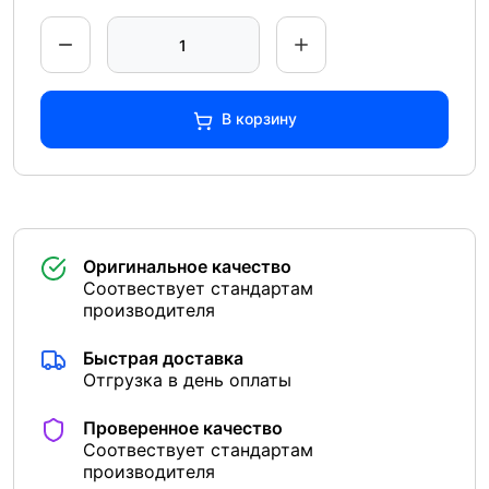
В корзину
Оригинальное качество
Соотвествует стандартам
производителя
Быстрая доставка
Отгрузка в день оплаты
Проверенное качество
Соотвествует стандартам
производителя