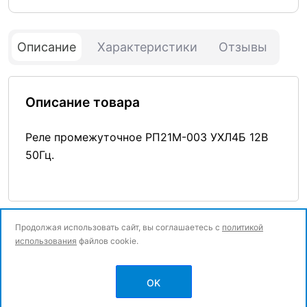
Описание
Характеристики
Отзывы
Описание товара
Реле промежуточное РП21М-003 УХЛ4Б 12В
50Гц.
Продолжая использовать сайт, вы соглашаетесь с
политикой
использования
файлов cookie.
© Все права защищены.
OK
Политика конфиденциальности