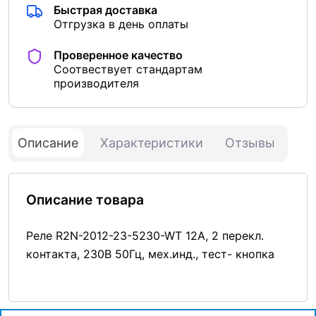
Быстрая доставка
Отгрузка в день оплаты
Проверенное качество
Соотвествует стандартам
производителя
Описание
Характеристики
Отзывы
Описание товара
Реле R2N-2012-23-5230-WT 12А, 2 перекл.
контакта, 230В 50Гц, мех.инд., тест- кнопка