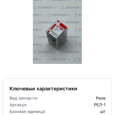
Ключевые характеристики
Вид запчасти:
Реле
Артикул:
РЕЛ-1
Базовая единица:
шт