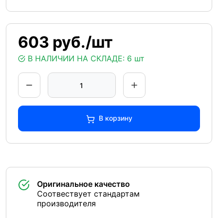
603 руб./шт
В НАЛИЧИИ НА СКЛАДЕ:
6 шт
В корзину
Оригинальное качество
Соотвествует стандартам
производителя