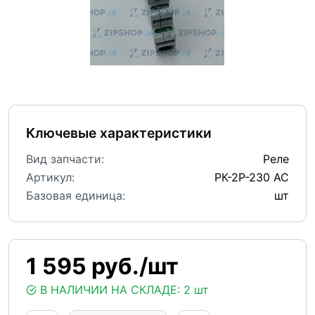
Ключевые характеристики
Вид запчасти:
Реле
Артикул:
РК-2Р-230 АС
Базовая единица:
шт
1 595 руб./шт
В НАЛИЧИИ НА СКЛАДЕ:
2 шт