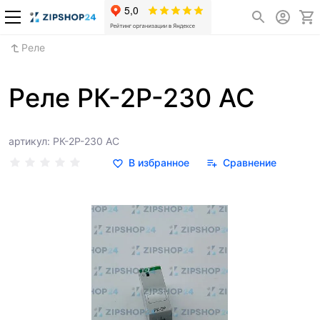
Реле
Реле РК-2Р-230 АС
артикул: РК-2Р-230 АС
В избранное
Сравнение