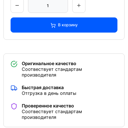
В корзину
Оригинальное качество
Соотвествует стандартам
производителя
Быстрая доставка
Отгрузка в день оплаты
Проверенное качество
Соотвествует стандартам
производителя