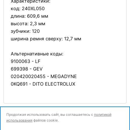
Характеристики:
код: 240XL050
длина: 609,6 мм
высота: 2,3 мм
зубчики: 120
ширина ремня сверху: 12,7 мм
Альтернативные коды:
9100063 - LF
699398 - GEV
020420020455 - MEGADYNE
0KQ691 - DITO ELECTROLUX
Продолжая использовать сайт, вы соглашаетесь с
политикой
использования
файлов cookie.