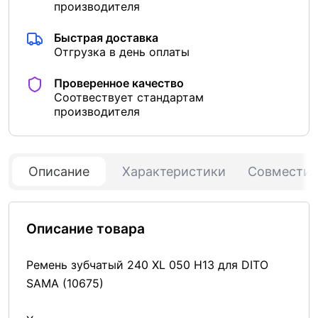
производителя
Быстрая доставка
Отгрузка в день оплаты
Проверенное качество
Соотвествует стандартам
производителя
Описание
Характеристики
Совмести
Описание товара
Ремень зубчатый 240 XL 050 H13 для DITO
SAMA (10675)