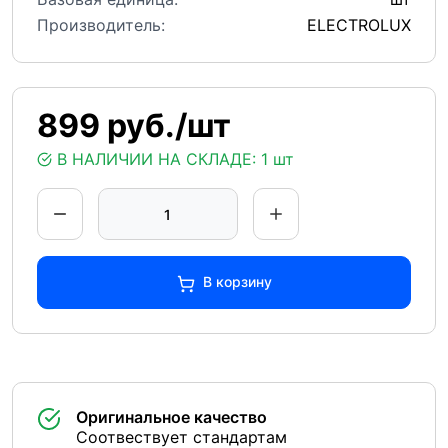
Производитель:
ELECTROLUX
899 руб./шт
В НАЛИЧИИ НА СКЛАДЕ:
1 шт
В корзину
Оригинальное качество
Соотвествует стандартам